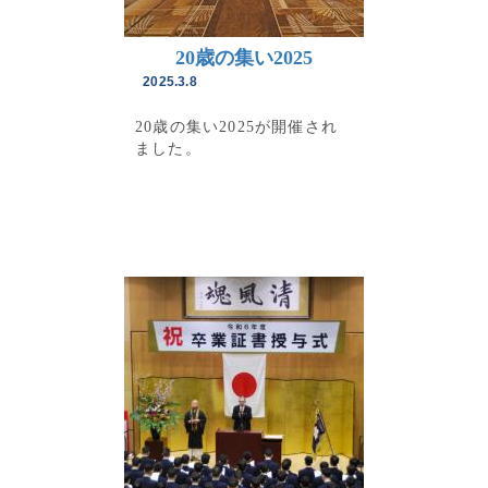
20歳の集い2025
2025.3.8
20歳の集い2025が開催され
ました。