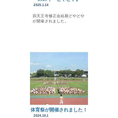
2025.1.14
四天王寺修正会結願どやどや
が開催されました。
体育祭が開催されました！
2024.10.1