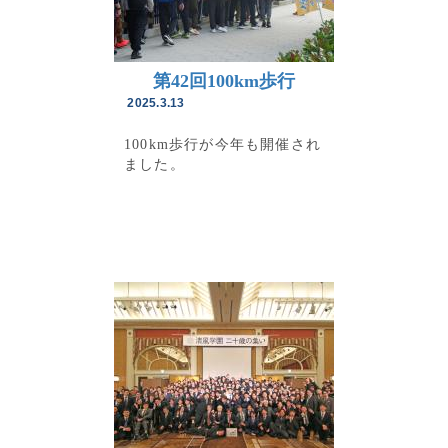
第42回100km歩行
2025.3.13
100km歩行が今年も開催され
ました。