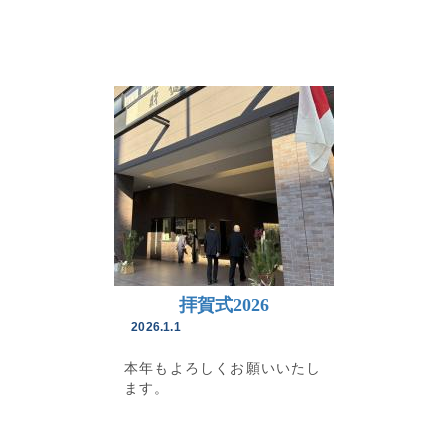
拝賀式2026
2026.1.1
本年もよろしくお願いいたし
ます。