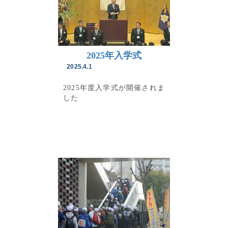
2025年入学式
2025.4.1
2025年度入学式が開催されま
した