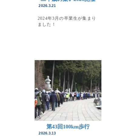
2026.3.21
2024年3月の卒業生が集まり
ました！
第43回100km歩行
2026.3.13