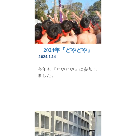
2024年『どやどや』
2024.1.14
今年も『どやどや』に参加し
ました。