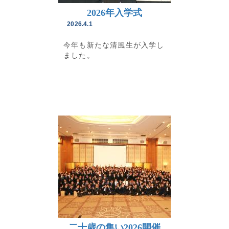
2026年入学式
2026.4.1
今年も新たな清風生が入学し
ました。
二十歳の集い2026開催