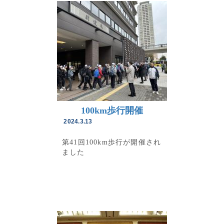
100km歩行開催
2024.3.13
第41回100km歩行が開催され
ました