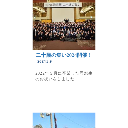
二十歳の集い2024開催！
2024.3.9
2022年３月に卒業した同窓生
のお祝いをしました