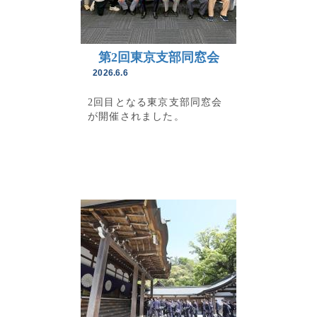
第2回東京支部同窓会
2026.6.6
2回目となる東京支部同窓会
が開催されました。