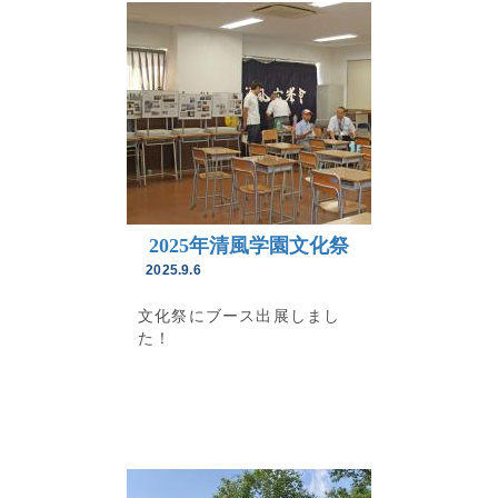
2025年清風学園文化祭
2025.9.6
文化祭にブース出展しまし
た！