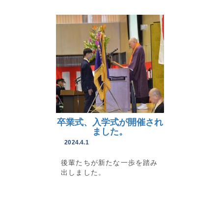
卒業式、入学式が開催され
ました。
2024.4.1
後輩たちが新たな一歩を踏み
出しました。