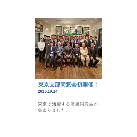
東京支部同窓会初開催！
2025.10.24
東京で活躍する清風同窓生が
集まりました。