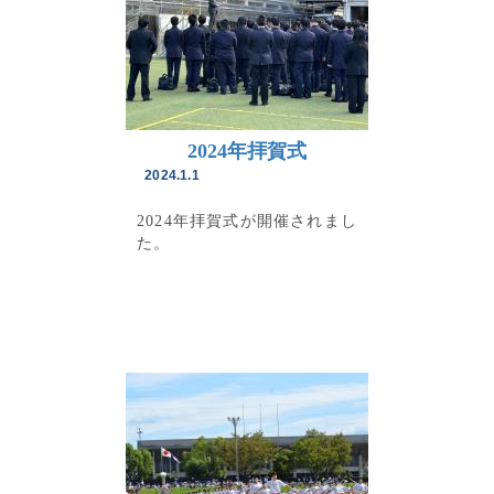
2024年拝賀式
2024.1.1
2024年拝賀式が開催されまし
た。