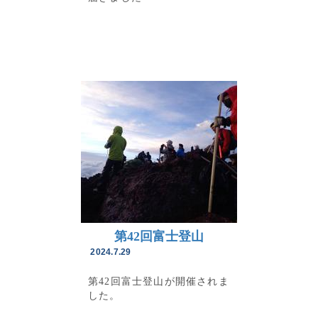
第42回富士登山
2024.7.29
第42回富士登山が開催されま
した。