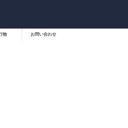
行物
お問い合わせ