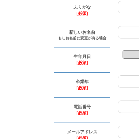
ふりがな
[必須]
新しいお名前
もしお名前に変更が有る場合
生年月日
[必須]
卒業年
[必須]
電話番号
[必須]
メールアドレス
[必須]