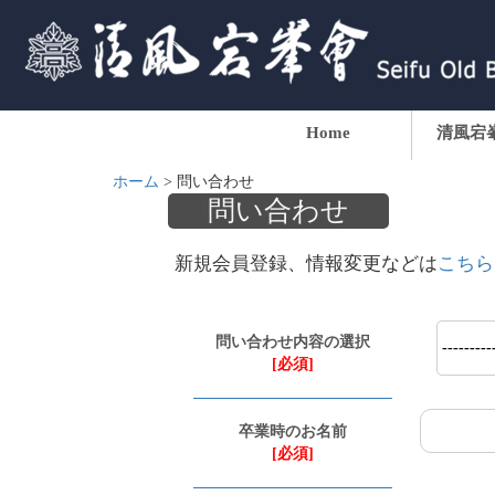
Home
清風宕
ホーム
>
問い合わせ
問い合わせ
新規会員登録、情報変更などは
こちら
問い合わせ内容の選択
[必須]
卒業時のお名前
[必須]